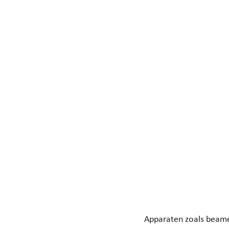
Apparaten zoals beame