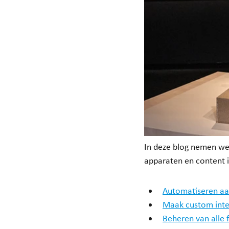
In deze blog nemen we
apparaten en content i
Automatiseren aan
Maak custom inte
Beheren van alle f