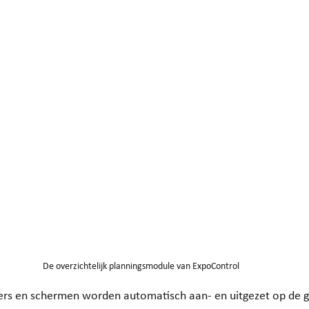
De overzichtelijk planningsmodule van ExpoControl
rs en schermen worden automatisch aan- en uitgezet op de g