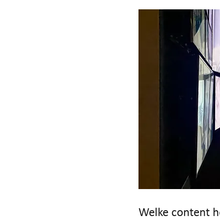
Welke content h