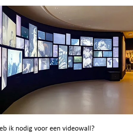
eb ik nodig voor een videowall?