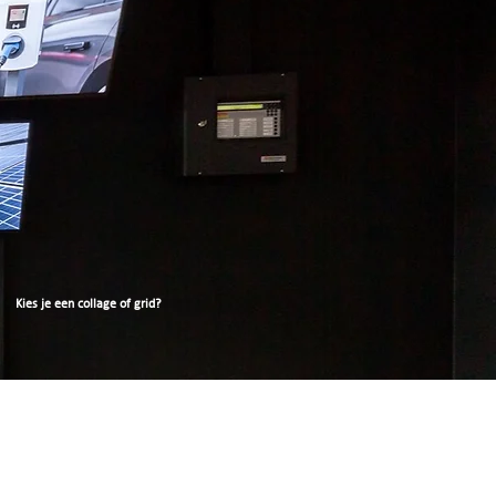
Kies je een collage of grid?