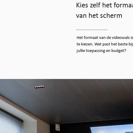
Kies zelf het forma
van het scherm
Het formaat van de videowals is
te kiezen. Wat past het beste bij
jullie toepassing en budget?